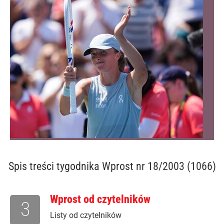
Spis treści
tygodnika Wprost nr 18/2003 (1066)
Wprost od czytelników
3
Listy od czytelników