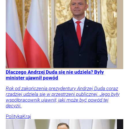
Dlaczego Andrzej Duda się nie udziela? Były
minister ujawnił powód
Rok od zakończenia prezydentury Andrzej Duda coraz
rzadziej udziela się w przestrzeni publicznej. Jego były
współpracownik ujawnił, jaki może być powód tej
decyzji.
Polityka
Kraj