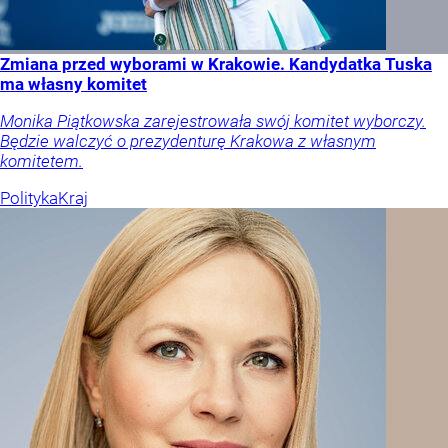
Zmiana przed wyborami w Krakowie. Kandydatka Tuska
ma własny komitet
Monika Piątkowska zarejestrowała swój komitet wyborczy.
Będzie walczyć o prezydenturę Krakowa z własnym
komitetem.
Polityka
Kraj