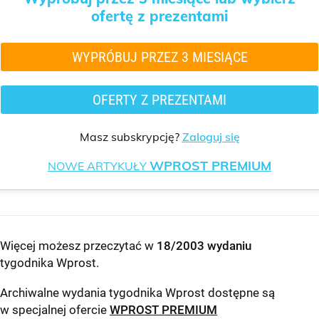
ofertę z prezentami
WYPRÓBUJ PRZEZ 3 MIESIĄCE
OFERTY Z PREZENTAMI
Masz subskrypcję?
Zaloguj się
WPROST PREMIUM
NOWE ARTYKUŁY
Więcej możesz przeczytać w
18/2003 wydaniu
tygodnika Wprost
.
Archiwalne wydania tygodnika Wprost dostępne są
w specjalnej ofercie
WPROST PREMIUM