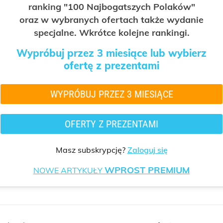
ranking "100 Najbogatszych Polaków"
oraz w wybranych ofertach także wydanie
specjalne. Wkrótce kolejne rankingi.
Wypróbuj przez 3 miesiące lub wybierz
ofertę z prezentami
WYPRÓBUJ PRZEZ 3 MIESIĄCE
OFERTY Z PREZENTAMI
Masz subskrypcję?
Zaloguj się
WPROST PREMIUM
NOWE ARTYKUŁY