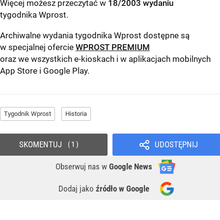
Więcej możesz przeczytać w
18/2003 wydaniu
tygodnika Wprost
.
Archiwalne wydania tygodnika Wprost dostępne są
w specjalnej ofercie
WPROST PREMIUM
oraz we wszystkich e-kioskach i w aplikacjach mobilnych
App Store
i
Google Play
.
Tygodnik Wprost
Historia
SKOMENTUJ
UDOSTĘPNIJ
1
Obserwuj nas
w
Google News
Dodaj jako
źródło w Google