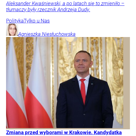
Aleksander Kwaśniewski, a po latach się to zmieniło –
tłumaczy były rzecznik Andrzeja Dudy.
Polityka
Tylko u Nas
Agnieszka
Niesłuchowska
Zmiana przed wyborami w Krakowie. Kandydatka