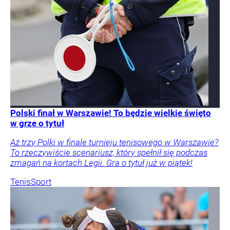
Polski finał w Warszawie! To będzie wielkie święto
w grze o tytuł
Aż trzy Polki w finale turnieju tenisowego w Warszawie?
To rzeczywiście scenariusz, który spełnił się podczas
zmagań na kortach Legii. Gra o tytuł już w piątek!
Tenis
Sport