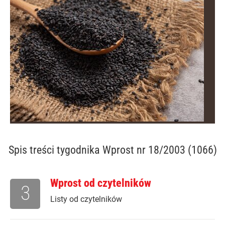
Spis treści
tygodnika Wprost nr 18/2003 (1066)
Wprost od czytelników
3
Listy od czytelników