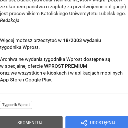
ze skarbem państwa o zapłatę za przedwojenne obligacje)
jest pracownikiem Katolickiego Uniwersytetu Lubelskiego.
Redakcja
Więcej możesz przeczytać w
18/2003 wydaniu
tygodnika Wprost
.
Archiwalne wydania tygodnika Wprost dostępne są
w specjalnej ofercie
WPROST PREMIUM
oraz we wszystkich e-kioskach i w aplikacjach mobilnych
App Store
i
Google Play
.
Tygodnik Wprost
SKOMENTUJ
UDOSTĘPNIJ