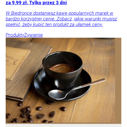
za 9,99 zł. Tylko przez 3 dni
W Biedronce dostaniesz kawę popularnych marek w
bardzo korzystnej cenie. Zobacz, jakie warunki musisz
spełnić, żeby kupić ten produkt za ułamek ceny.
Produkty
Żywienie