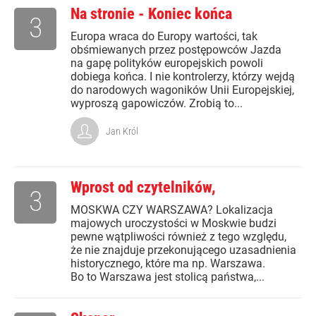
Na stronie - Koniec końca
3
Europa wraca do Europy wartości, tak
obśmiewanych przez postępowców Jazda
na gapę polityków europejskich powoli
dobiega końca. I nie kontrolerzy, którzy wejdą
do narodowych wagoników Unii Europejskiej,
wyproszą gapowiczów. Zrobią to...
Jan Król
Wprost od czytelników,
3
MOSKWA CZY WARSZAWA? Lokalizacja
majowych uroczystości w Moskwie budzi
pewne wątpliwości również z tego względu,
że nie znajduje przekonującego uzasadnienia
historycznego, które ma np. Warszawa.
Bo to Warszawa jest stolicą państwa,...