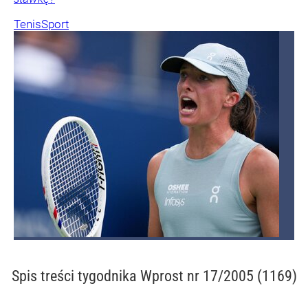
Tenis
Sport
Spis treści
tygodnika Wprost nr 17/2005 (1169)