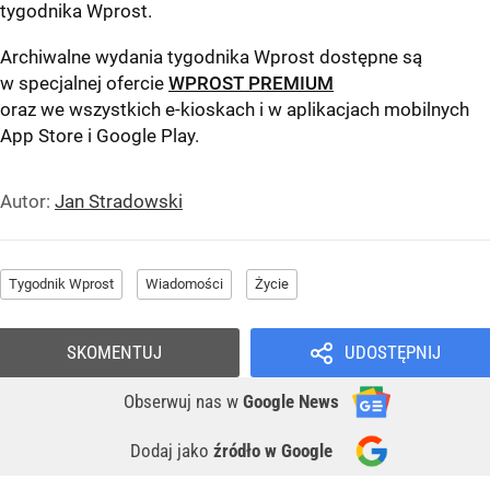
tygodnika Wprost
.
Archiwalne wydania tygodnika Wprost dostępne są
w specjalnej ofercie
WPROST PREMIUM
oraz we wszystkich e-kioskach i w aplikacjach mobilnych
App Store
i
Google Play
.
Autor:
Jan Stradowski
Tygodnik Wprost
Wiadomości
Życie
SKOMENTUJ
UDOSTĘPNIJ
Obserwuj nas
w
Google News
Dodaj jako
źródło w Google