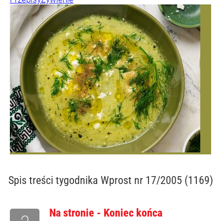
Spis treści
tygodnika Wprost nr 17/2005 (1169)
Na stronie - Koniec końca