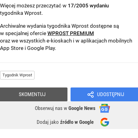
Więcej możesz przeczytać w
17/2005 wydaniu
tygodnika Wprost
.
Archiwalne wydania tygodnika Wprost dostępne są
w specjalnej ofercie
WPROST PREMIUM
oraz we wszystkich e-kioskach i w aplikacjach mobilnych
App Store
i
Google Play
.
Tygodnik Wprost
SKOMENTUJ
UDOSTĘPNIJ
Obserwuj nas
w
Google News
Dodaj jako
źródło w Google