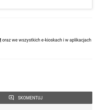
M
oraz we wszystkich e-kioskach i w aplikacjach
SKOMENTUJ