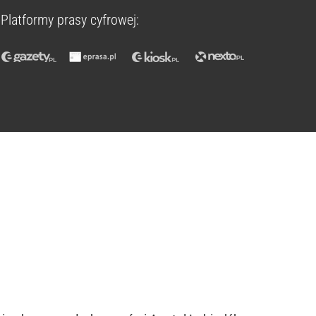
Platformy prasy cyfrowej: