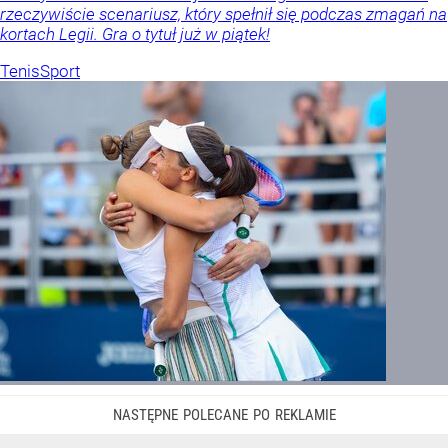
rzeczywiście scenariusz, który spełnił się podczas zmagań na
kortach Legii. Gra o tytuł już w piątek!
Tenis
Sport