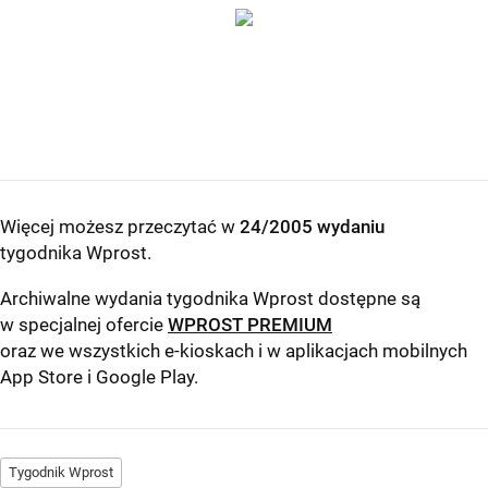
Więcej możesz przeczytać w
24/2005 wydaniu
tygodnika Wprost
.
Archiwalne wydania tygodnika Wprost dostępne są
w specjalnej ofercie
WPROST PREMIUM
oraz we wszystkich e-kioskach i w aplikacjach mobilnych
App Store
i
Google Play
.
Tygodnik Wprost