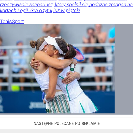
rzeczywiście scenariusz, który spełnił się podczas zmagań na
kortach Legii. Gra o tytuł już w piątek!
Tenis
Sport