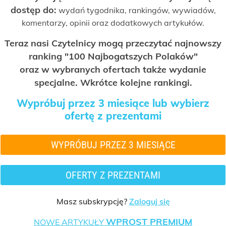
dostęp do:
wydań tygodnika, rankingów, wywiadów,
komentarzy, opinii oraz dodatkowych artykułów.
Teraz nasi Czytelnicy mogą przeczytać najnowszy
ranking "100 Najbogatszych Polaków"
oraz w wybranych ofertach także wydanie
specjalne. Wkrótce kolejne rankingi.
Wypróbuj przez 3 miesiące lub wybierz
ofertę z prezentami
WYPRÓBUJ PRZEZ 3 MIESIĄCE
OFERTY Z PREZENTAMI
Masz subskrypcję?
Zaloguj się
WPROST PREMIUM
NOWE ARTYKUŁY