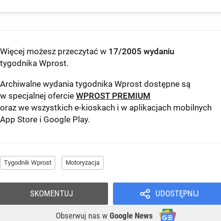
Więcej możesz przeczytać w
17/2005 wydaniu
tygodnika Wprost
.
Archiwalne wydania tygodnika Wprost dostępne są
w specjalnej ofercie
WPROST PREMIUM
oraz we wszystkich e-kioskach i w aplikacjach mobilnych
App Store
i
Google Play
.
Tygodnik Wprost
Motoryzacja
SKOMENTUJ
UDOSTĘPNIJ
Obserwuj nas
w
Google News