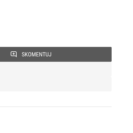
SKOMENTUJ