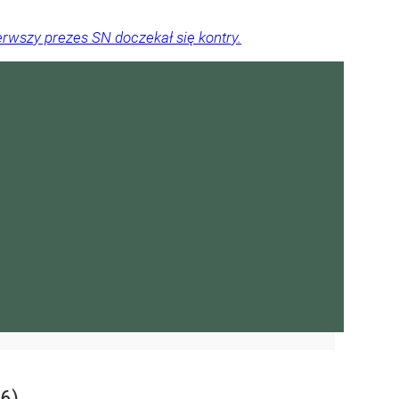
rwszy prezes SN doczekał się kontry.