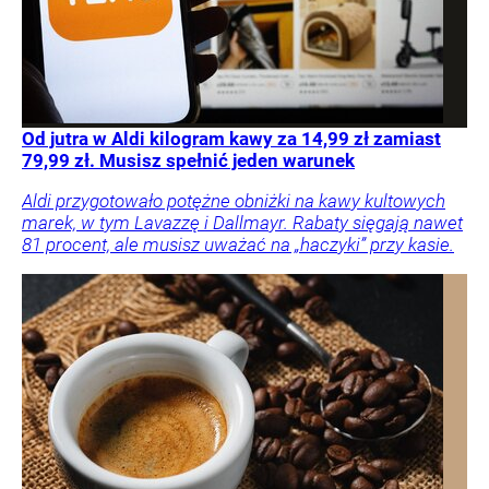
Od jutra w Aldi kilogram kawy za 14,99 zł zamiast
79,99 zł. Musisz spełnić jeden warunek
Aldi przygotowało potężne obniżki na kawy kultowych
marek, w tym Lavazzę i Dallmayr. Rabaty sięgają nawet
81 procent, ale musisz uważać na „haczyki” przy kasie.