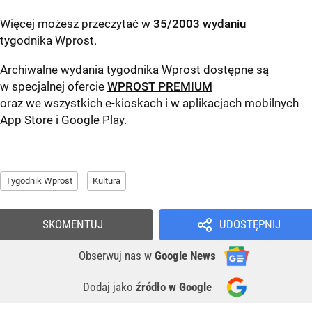
Więcej możesz przeczytać w
35/2003 wydaniu
tygodnika Wprost
.
Archiwalne wydania tygodnika Wprost dostępne są
w specjalnej ofercie
WPROST PREMIUM
oraz we wszystkich e-kioskach i w aplikacjach mobilnych
App Store
i
Google Play
.
Tygodnik Wprost
Kultura
SKOMENTUJ
UDOSTĘPNIJ
Obserwuj nas
w
Google News
Dodaj jako
źródło w Google