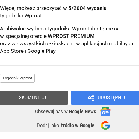
Więcej możesz przeczytać w
5/2004 wydaniu
tygodnika Wprost
.
Archiwalne wydania tygodnika Wprost dostępne są
w specjalnej ofercie
WPROST PREMIUM
oraz we wszystkich e-kioskach i w aplikacjach mobilnych
App Store
i
Google Play
.
Tygodnik Wprost
SKOMENTUJ
UDOSTĘPNIJ
Obserwuj nas
w
Google News
Dodaj jako
źródło w Google