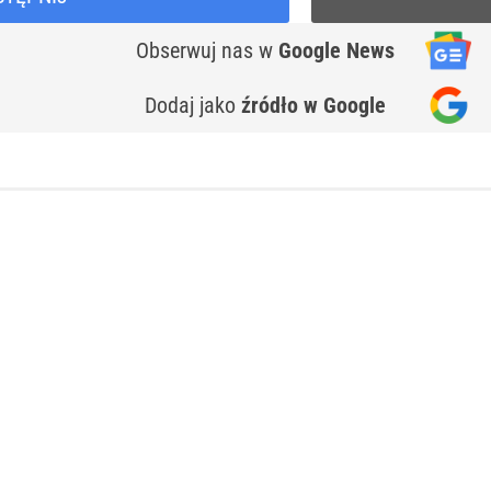
Obserwuj nas
w
Google News
Dodaj jako
źródło w Google