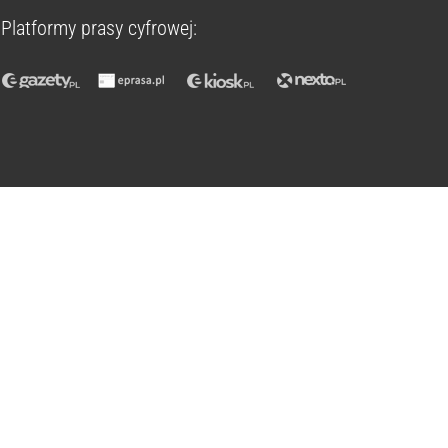
Platformy prasy cyfrowej: