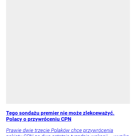
Tego sondażu premier nie może zlekceważyć.
Polacy o przywróceniu CPN
Prawie dwie trzecie Polaków chce przywrócenia