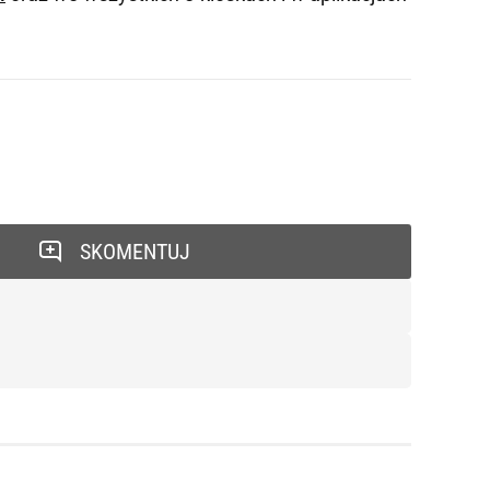
SKOMENTUJ