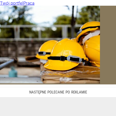
Twój portfel
Praca