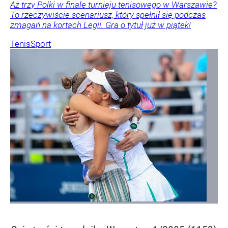
Aż trzy Polki w finale turnieju tenisowego w Warszawie?
To rzeczywiście scenariusz, który spełnił się podczas
zmagań na kortach Legii. Gra o tytuł już w piątek!
Tenis
Sport