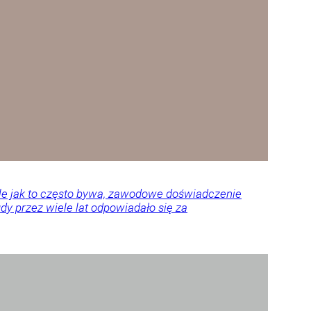
Ale jak to często bywa, zawodowe doświadczenie
y przez wiele lat odpowiadało się za