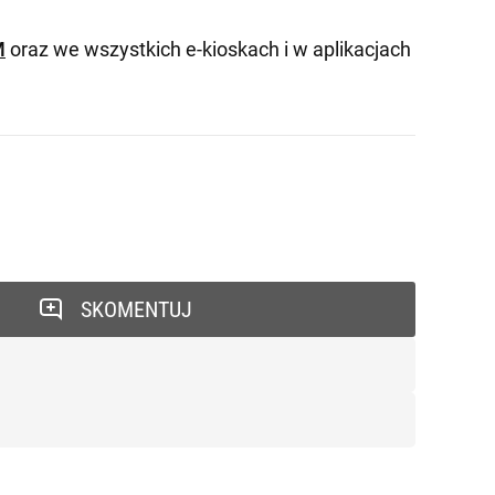
M
oraz we wszystkich e-kioskach i w aplikacjach
SKOMENTUJ