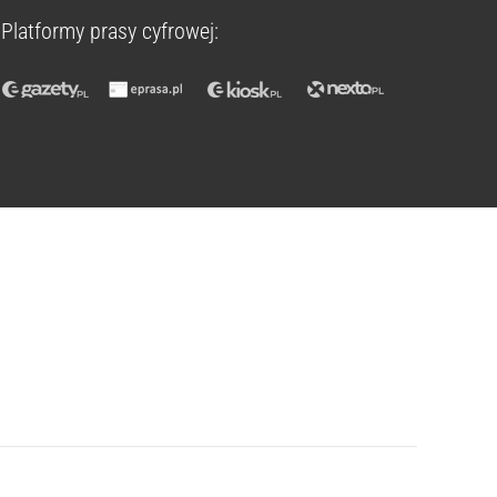
Platformy prasy cyfrowej: