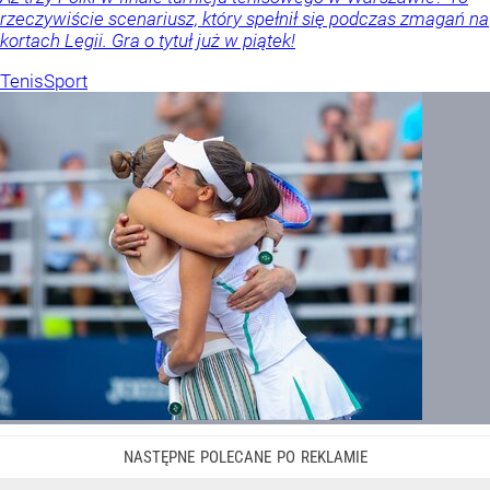
rzeczywiście scenariusz, który spełnił się podczas zmagań na
kortach Legii. Gra o tytuł już w piątek!
Tenis
Sport