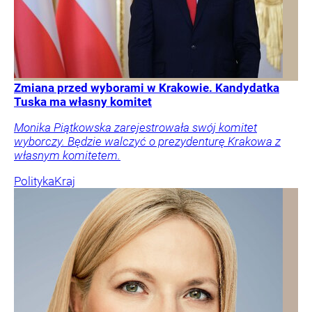
Zmiana przed wyborami w Krakowie. Kandydatka
Tuska ma własny komitet
Monika Piątkowska zarejestrowała swój komitet
wyborczy. Będzie walczyć o prezydenturę Krakowa z
własnym komitetem.
Polityka
Kraj