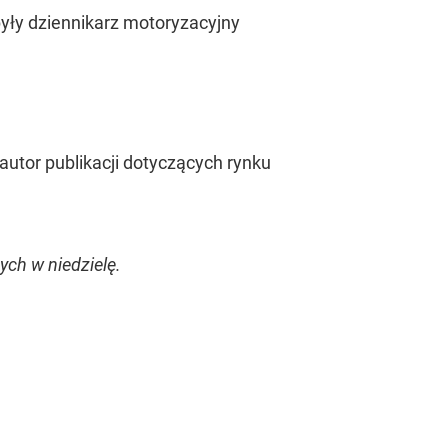
yły dziennikarz motoryzacyjny
autor publikacji dotyczących rynku
ch w niedzielę.