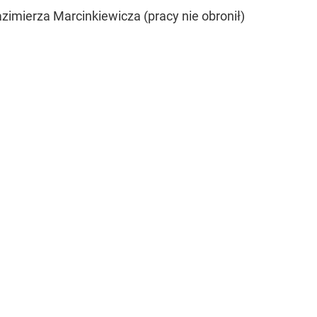
imierza Marcinkiewicza (pracy nie obronił)