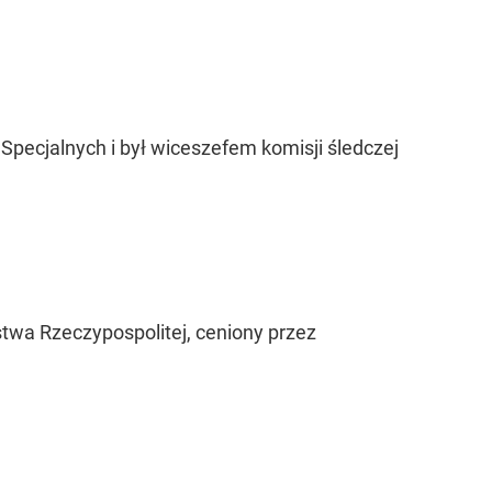
 Specjalnych i był wiceszefem komisji śledczej
twa Rzeczypospolitej, ceniony przez