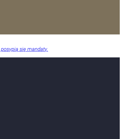
 posypią się mandaty.