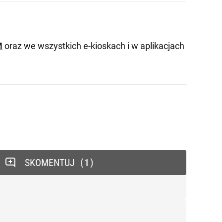
M
oraz we wszystkich e-kioskach i w aplikacjach
SKOMENTUJ
1