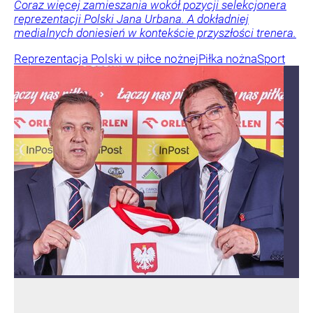
Coraz więcej zamieszania wokół pozycji selekcjonera
reprezentacji Polski Jana Urbana. A dokładniej
medialnych doniesień w kontekście przyszłości trenera.
Reprezentacja Polski w piłce nożnej
Piłka nożna
Sport