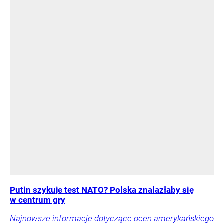
Putin szykuje test NATO? Polska znalazłaby się
w centrum gry
Najnowsze informacje dotyczące ocen amerykańskiego