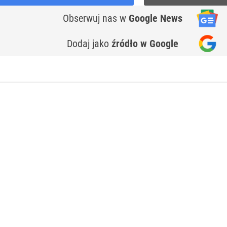
Obserwuj nas
w
Google News
Dodaj jako
źródło w Google