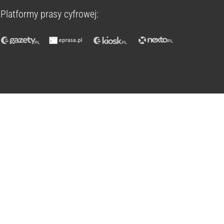
Platformy prasy cyfrowej: