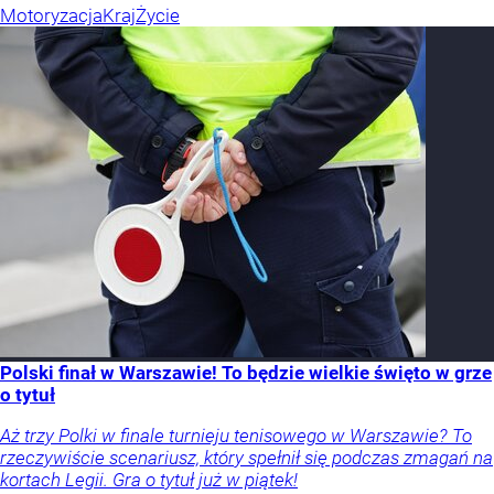
Motoryzacja
Kraj
Życie
Polski finał w Warszawie! To będzie wielkie święto w grze
o tytuł
Aż trzy Polki w finale turnieju tenisowego w Warszawie? To
rzeczywiście scenariusz, który spełnił się podczas zmagań na
kortach Legii. Gra o tytuł już w piątek!