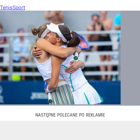
Tenis
Sport