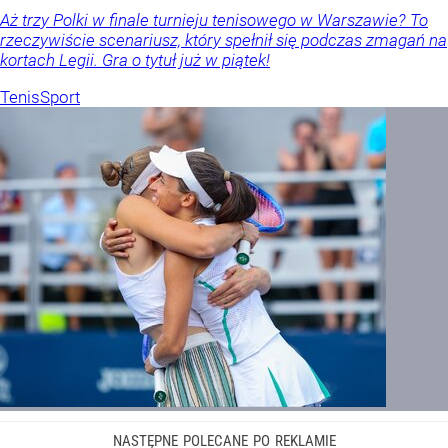
Aż trzy Polki w finale turnieju tenisowego w Warszawie? To
rzeczywiście scenariusz, który spełnił się podczas zmagań na
kortach Legii. Gra o tytuł już w piątek!
Tenis
Sport