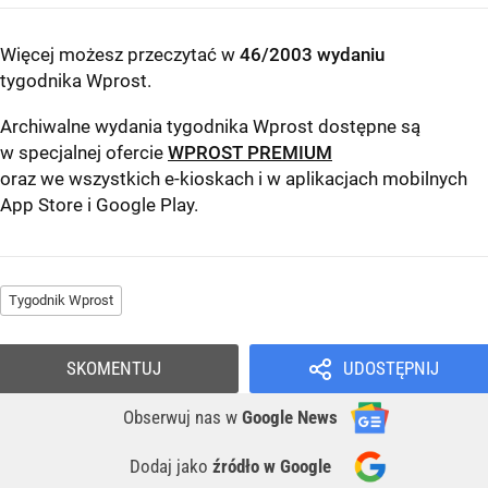
Więcej możesz przeczytać w
46/2003 wydaniu
tygodnika Wprost
.
Archiwalne wydania tygodnika Wprost dostępne są
w specjalnej ofercie
WPROST PREMIUM
oraz we wszystkich e-kioskach i w aplikacjach mobilnych
App Store
i
Google Play
.
Tygodnik Wprost
SKOMENTUJ
UDOSTĘPNIJ
Obserwuj nas
w
Google News
Dodaj jako
źródło w Google