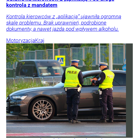
kontrola z mandatem
Kontrola kierowców z „aplikacją” ujawniła ogromną
skalę problemu. Brak uprawnień, podrobione
dokumenty, a nawet jazda pod wpływem alkoholu.
Motoryzacja
Kraj