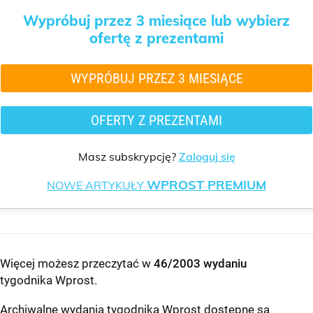
Wypróbuj przez 3 miesiące lub wybierz
ofertę z prezentami
WYPRÓBUJ PRZEZ 3 MIESIĄCE
OFERTY Z PREZENTAMI
Masz subskrypcję?
Zaloguj się
WPROST PREMIUM
NOWE ARTYKUŁY
Więcej możesz przeczytać w
46/2003 wydaniu
tygodnika Wprost
.
Archiwalne wydania tygodnika Wprost dostępne są