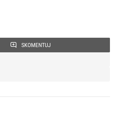
SKOMENTUJ