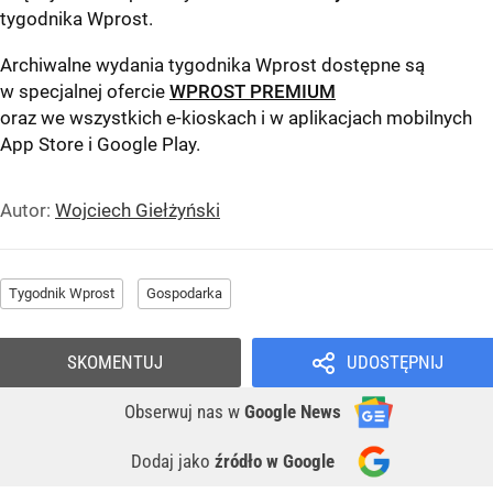
tygodnika Wprost
.
Archiwalne wydania tygodnika Wprost dostępne są
w specjalnej ofercie
WPROST PREMIUM
oraz we wszystkich e-kioskach i w aplikacjach mobilnych
App Store
i
Google Play
.
Autor:
Wojciech Giełżyński
Tygodnik Wprost
Gospodarka
SKOMENTUJ
UDOSTĘPNIJ
Obserwuj nas
w
Google News
Dodaj jako
źródło w Google