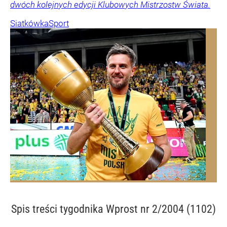
dwóch kolejnych edycji Klubowych Mistrzostw Świata.
Siatkówka
Sport
Spis treści
tygodnika Wprost nr 2/2004 (1102)