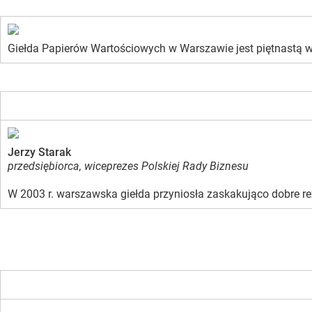
Giełda Papierów Wartościowych w Warszawie jest piętnastą w Eu
Jerzy Starak
przedsiębiorca, wiceprezes Polskiej Rady Biznesu
W 2003 r. warszawska giełda przyniosła zaskakująco dobre rez