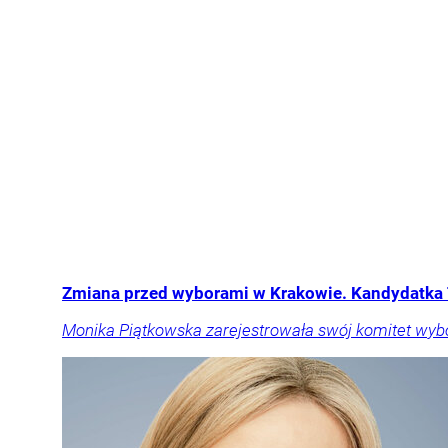
Zmiana przed wyborami w Krakowie. Kandydatka 
Monika Piątkowska zarejestrowała swój komitet wyb