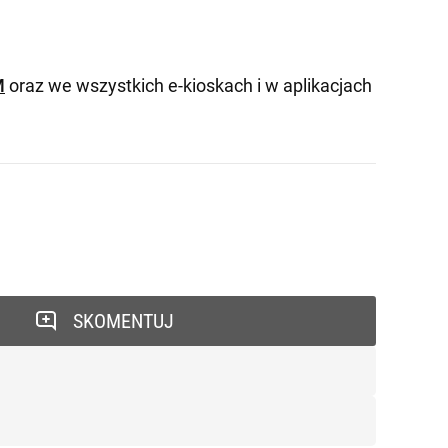
M
oraz we wszystkich e-kioskach i w aplikacjach
SKOMENTUJ