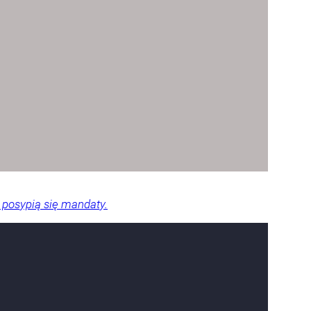
 posypią się mandaty.