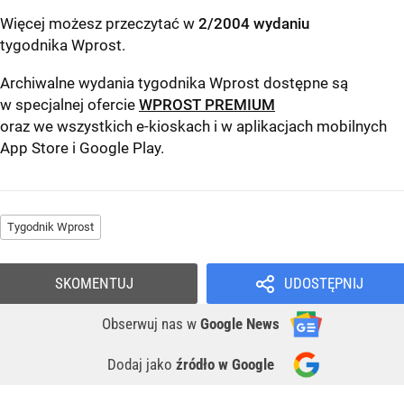
Więcej możesz przeczytać w
2/2004 wydaniu
tygodnika Wprost
.
Archiwalne wydania tygodnika Wprost dostępne są
w specjalnej ofercie
WPROST PREMIUM
oraz we wszystkich e-kioskach i w aplikacjach mobilnych
App Store
i
Google Play
.
Tygodnik Wprost
SKOMENTUJ
UDOSTĘPNIJ
Obserwuj nas
w
Google News
Dodaj jako
źródło w Google