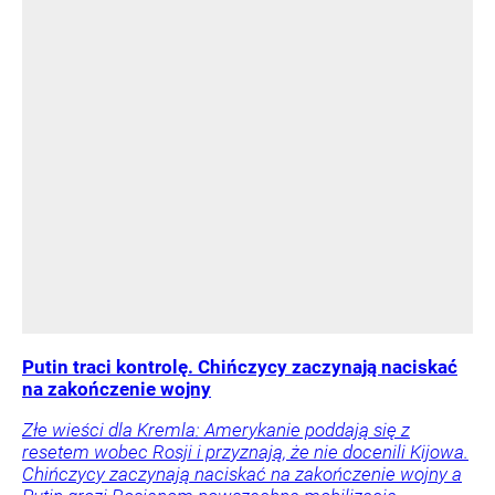
Putin traci kontrolę. Chińczycy zaczynają naciskać
na zakończenie wojny
Złe wieści dla Kremla: Amerykanie poddają się z
resetem wobec Rosji i przyznają, że nie docenili Kijowa.
Chińczycy zaczynają naciskać na zakończenie wojny a