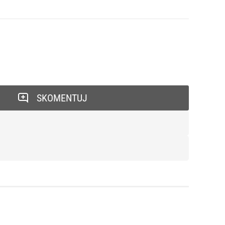
SKOMENTUJ