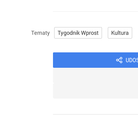
Tygodnik Wprost
Kultura
UDO