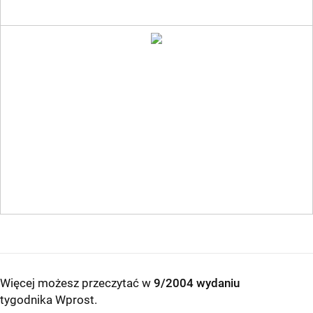
Więcej możesz przeczytać w
9/2004 wydaniu
tygodnika Wprost
.