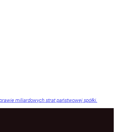
sprawie miliardowych strat państwowej spółki.