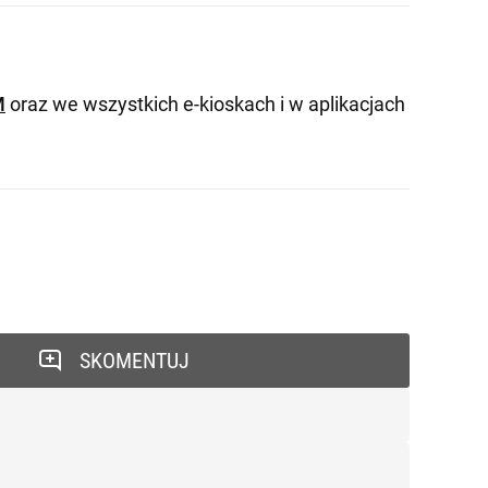
M
oraz we wszystkich e-kioskach i w aplikacjach
SKOMENTUJ