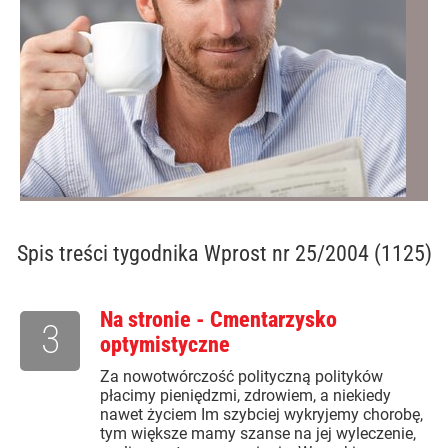
Spis treści
tygodnika Wprost nr 25/2004 (1125)
Na stronie - Cmentarzysko
3
optymistyczne
Za nowotwórczość polityczną polityków
płacimy pieniędzmi, zdrowiem, a niekiedy
nawet życiem Im szybciej wykryjemy chorobę,
tym większe mamy szanse na jej wyleczenie,