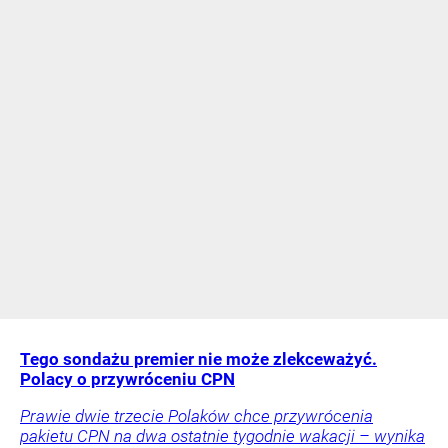
Tego sondażu premier nie może zlekceważyć.
Polacy o przywróceniu CPN
Prawie dwie trzecie Polaków chce przywrócenia
pakietu CPN na dwa ostatnie tygodnie wakacji – wynika