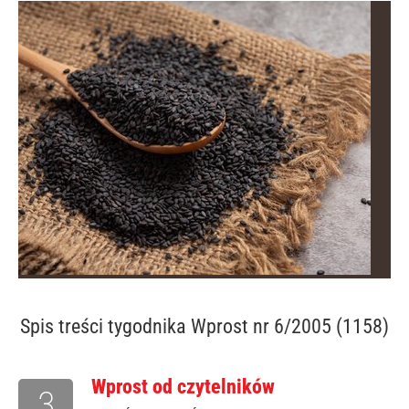
Spis treści
tygodnika Wprost nr 6/2005 (1158)
Wprost od czytelników
3