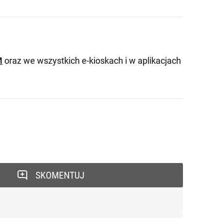
M
oraz we wszystkich e-kioskach i w aplikacjach
SKOMENTUJ