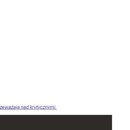
zeważają nad krytycznymi.