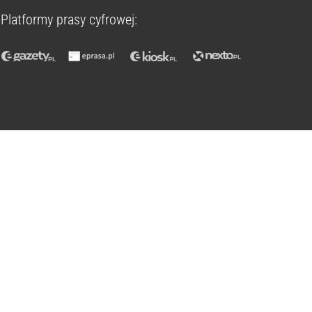
Platformy prasy cyfrowej: