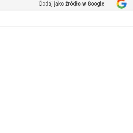
Dodaj jako
źródło w Google