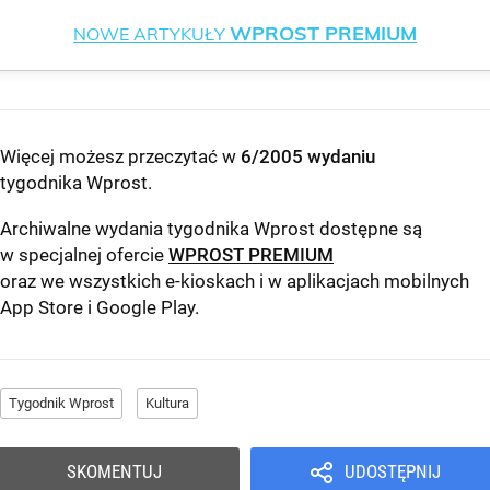
WPROST PREMIUM
NOWE ARTYKUŁY
Więcej możesz przeczytać w
6/2005 wydaniu
tygodnika Wprost
.
Archiwalne wydania tygodnika Wprost dostępne są
w specjalnej ofercie
WPROST PREMIUM
oraz we wszystkich e-kioskach i w aplikacjach mobilnych
App Store
i
Google Play
.
Tygodnik Wprost
Kultura
SKOMENTUJ
UDOSTĘPNIJ