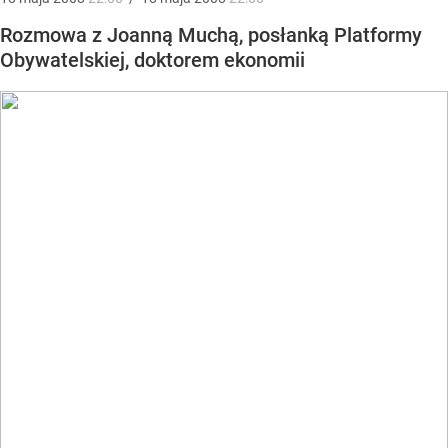
Rozmowa z Joanną Muchą, posłanką Platformy
Obywatelskiej, doktorem ekonomii