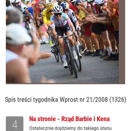
Spis treści
tygodnika Wprost nr 21/2008 (1326)
Na stronie - Rząd Barbie i Kena
4
Ostatecznie dojdziemy do takiego stanu