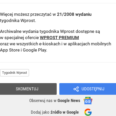
Więcej możesz przeczytać w
21/2008 wydaniu
tygodnika Wprost
.
Archiwalne wydania tygodnika Wprost dostępne są
w specjalnej ofercie
WPROST PREMIUM
oraz we wszystkich e-kioskach i w aplikacjach mobilnych
App Store
i
Google Play
.
Tygodnik Wprost
SKOMENTUJ
UDOSTĘPNIJ
Obserwuj nas
w
Google News
Dodaj jako
źródło w Google