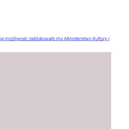
ką możliwość zablokowało mu Ministerstwo Kultury i