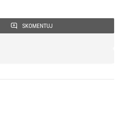
SKOMENTUJ