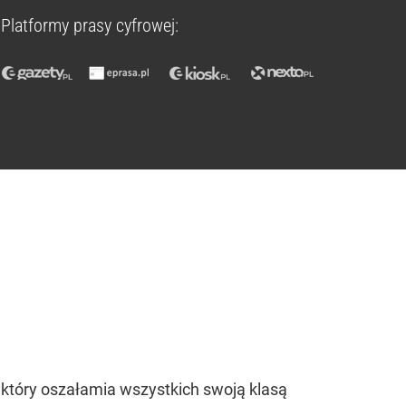
Platformy prasy cyfrowej:
 który oszałamia wszystkich swoją klasą