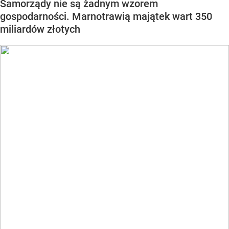
Samorządy nie są żadnym wzorem
gospodarności. Marnotrawią majątek wart 350
miliardów złotych