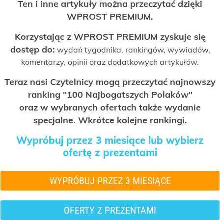
Ten i inne artykuły można przeczytać dzięki
WPROST PREMIUM.
Korzystając z WPROST PREMIUM zyskuje się
dostęp do:
wydań tygodnika, rankingów, wywiadów,
komentarzy, opinii oraz dodatkowych artykułów.
Teraz nasi Czytelnicy mogą przeczytać najnowszy
ranking "100 Najbogatszych Polaków"
oraz w wybranych ofertach także wydanie
specjalne. Wkrótce kolejne rankingi.
Wypróbuj przez 3 miesiące lub wybierz
ofertę z prezentami
WYPRÓBUJ PRZEZ 3 MIESIĄCE
OFERTY Z PREZENTAMI