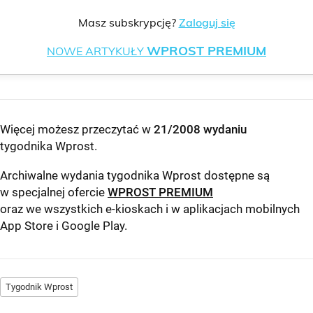
Masz subskrypcję?
Zaloguj się
WPROST PREMIUM
NOWE ARTYKUŁY
Więcej możesz przeczytać w
21/2008 wydaniu
tygodnika Wprost
.
Archiwalne wydania tygodnika Wprost dostępne są
w specjalnej ofercie
WPROST PREMIUM
oraz we wszystkich e-kioskach i w aplikacjach mobilnych
App Store
i
Google Play
.
Tygodnik Wprost