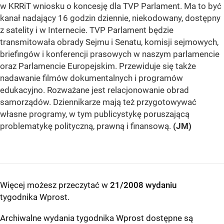
w KRRiT wniosku o koncesję dla TVP Parlament. Ma to być
kanał nadający 16 godzin dziennie, niekodowany, dostępny
z satelity i w Internecie. TVP Parlament będzie
transmitowała obrady Sejmu i Senatu, komisji sejmowych,
briefingów i konferencji prasowych w naszym parlamencie
oraz Parlamencie Europejskim. Przewiduje się także
nadawanie filmów dokumentalnych i programów
edukacyjno. Rozważane jest relacjonowanie obrad
samorządów. Dziennikarze mają też przygotowywać
własne programy, w tym publicystykę poruszającą
problematykę polityczną, prawną i finansową.
(JM)
Więcej możesz przeczytać w
21/2008 wydaniu
tygodnika Wprost
.
Archiwalne wydania tygodnika Wprost dostępne są