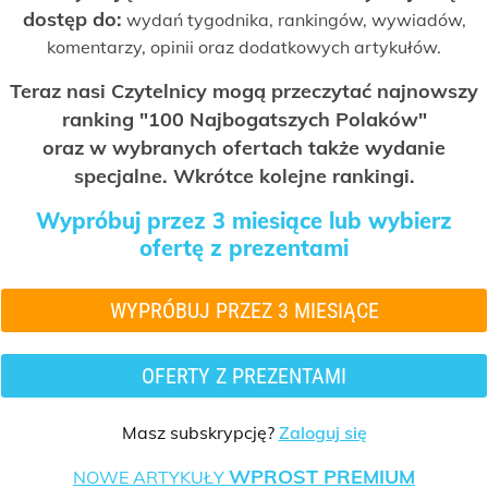
dostęp do:
wydań tygodnika, rankingów, wywiadów,
komentarzy, opinii oraz dodatkowych artykułów.
Teraz nasi Czytelnicy mogą przeczytać najnowszy
ranking "100 Najbogatszych Polaków"
oraz w wybranych ofertach także wydanie
specjalne. Wkrótce kolejne rankingi.
Wypróbuj przez 3 miesiące lub wybierz
ofertę z prezentami
WYPRÓBUJ PRZEZ 3 MIESIĄCE
OFERTY Z PREZENTAMI
Masz subskrypcję?
Zaloguj się
WPROST PREMIUM
NOWE ARTYKUŁY